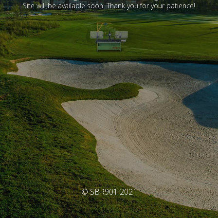
Site will be available soon. Thank you for your patience!
© SBR901 2021