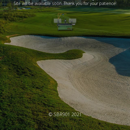
Site will be available soon. Thank you for your patience!
© SBR901 2021