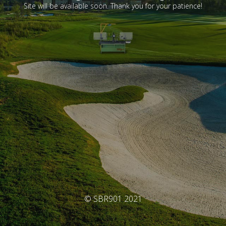
Site will be available soon. Thank you for your patience!
© SBR901 2021